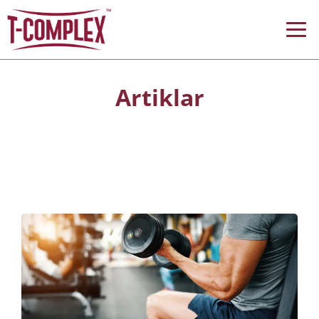
Artiklar