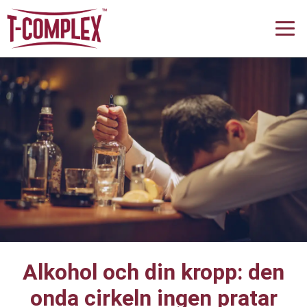
Alkohol och din kropp: den
onda cirkeln ingen pratar