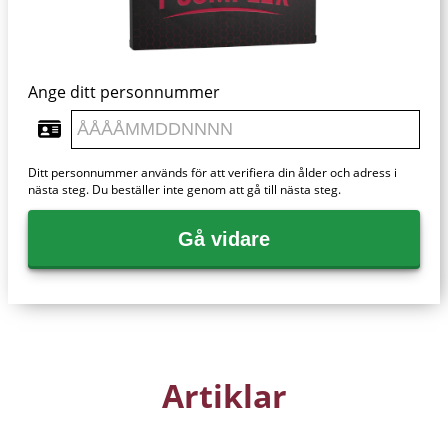
Ange ditt personnummer
Ditt personnummer används för att verifiera din ålder och adress i
nästa steg. Du beställer inte genom att gå till nästa steg.
Gå vidare
Artiklar