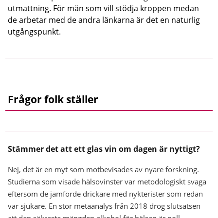
utmattning. För män som vill stödja kroppen medan
de arbetar med de andra länkarna är det en naturlig
utgångspunkt.
Frågor folk ställer
Stämmer det att ett glas vin om dagen är nyttigt?
Nej, det är en myt som motbevisades av nyare forskning.
Studierna som visade hälsovinster var metodologiskt svaga
eftersom de jämförde drickare med nykterister som redan
var sjukare. En stor metaanalys från 2018 drog slutsatsen