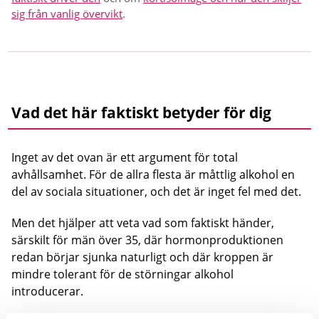
sig från vanlig övervikt
.
Vad det här faktiskt betyder för dig
Inget av det ovan är ett argument för total
avhållsamhet. För de allra flesta är måttlig alkohol en
del av sociala situationer, och det är inget fel med det.
Men det hjälper att veta vad som faktiskt händer,
särskilt för män över 35, där hormonproduktionen
redan börjar sjunka naturligt och där kroppen är
mindre tolerant för de störningar alkohol
introducerar.