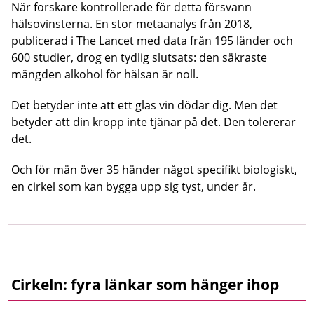
När forskare kontrollerade för detta försvann
hälsovinsterna. En stor metaanalys från 2018,
publicerad i The Lancet med data från 195 länder och
600 studier, drog en tydlig slutsats: den säkraste
mängden alkohol för hälsan är noll.
Det betyder inte att ett glas vin dödar dig. Men det
betyder att din kropp inte tjänar på det. Den tolererar
det.
Och för män över 35 händer något specifikt biologiskt,
en cirkel som kan bygga upp sig tyst, under år.
Cirkeln: fyra länkar som hänger ihop