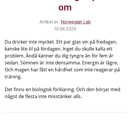
om
Artikel av:
Norwegian Lab
16.06.2026
Du dricker inte mycket. Ett par glas vin på fredagen,
kanske lite öl på lördagen. Inget du skulle kalla ett
problem. Ändå känner du dig tyngre än för fem år
sedan. Sömnen är inte densamma. Energin är lägre.
Och magen har fått en hårdhet som inte reagerar på
träning.
Det finns en biologisk förklaring. Och den börjar med
något de flesta inte misstänker alls.