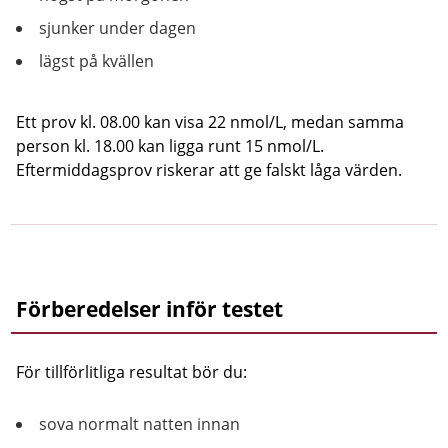
sjunker under dagen
lägst på kvällen
Ett prov kl. 08.00 kan visa 22 nmol/L, medan samma
person kl. 18.00 kan ligga runt 15 nmol/L.
Eftermiddagsprov riskerar att ge falskt låga värden.
Förberedelser inför testet
För tillförlitliga resultat bör du:
sova normalt natten innan