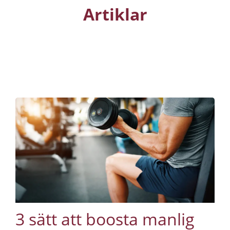
Artiklar
3 sätt att boosta manlig