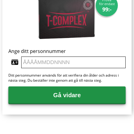
för endast
99:-
Ange ditt personnummer
Ditt personnummer används för att verifiera din ålder och adress i
nästa steg. Du beställer inte genom att gå till nästa steg.
Gå vidare