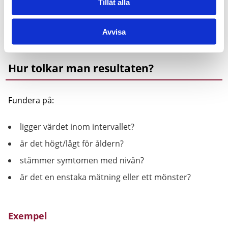
Tillåt alla
Avvisa
Hur tolkar man resultaten?
Fundera på:
ligger värdet inom intervallet?
är det högt/lågt för åldern?
stämmer symtomen med nivån?
är det en enstaka mätning eller ett mönster?
Exempel