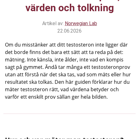
värden och tolkning
Artikel av:
Norwegian Lab
22.06.2026
Om du misstänker att ditt testosteron inte ligger där
det borde finns det bara ett sätt att ta reda på det:
mätning. Inte känsla, inte ålder, inte vad en kompis
sagt på gymmet. Ändå tar många ett testosteronprov
utan att förstå när det ska tas, vad som mäts eller hur
resultatet ska tolkas. Den här guiden förklarar hur du
mäter testosteron rätt, vad värdena betyder och
varför ett enskilt prov sällan ger hela bilden.