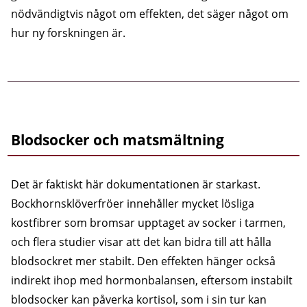
nödvändigtvis något om effekten, det säger något om
hur ny forskningen är.
Blodsocker och matsmältning
Det är faktiskt här dokumentationen är starkast.
Bockhornsklöverfröer innehåller mycket lösliga
kostfibrer som bromsar upptaget av socker i tarmen,
och flera studier visar att det kan bidra till att hålla
blodsockret mer stabilt. Den effekten hänger också
indirekt ihop med hormonbalansen, eftersom instabilt
blodsocker kan påverka kortisol, som i sin tur kan