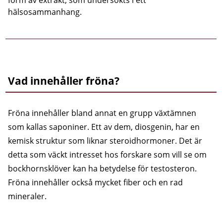
hälsosammanhang.
Vad innehåller fröna?
Fröna innehåller bland annat en grupp växtämnen
som kallas saponiner. Ett av dem, diosgenin, har en
kemisk struktur som liknar steroidhormoner. Det är
detta som väckt intresset hos forskare som vill se om
bockhornsklöver kan ha betydelse för testosteron.
Fröna innehåller också mycket fiber och en rad
mineraler.