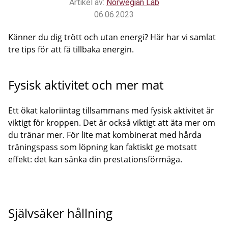
Artikel av:
Norwegian Lab
06.06.2023
Känner du dig trött och utan energi? Här har vi samlat
tre tips för att få tillbaka energin.
Fysisk aktivitet och mer mat
Ett ökat kaloriintag tillsammans med fysisk aktivitet är
viktigt för kroppen. Det är också viktigt att äta mer om
du tränar mer. För lite mat kombinerat med hårda
träningspass som löpning kan faktiskt ge motsatt
effekt: det kan sänka din prestationsförmåga.
Självsäker hållning