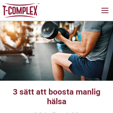
3 sätt att boosta manlig
hälsa