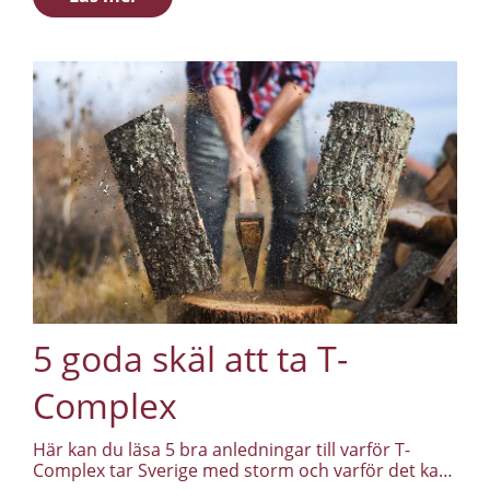
vardagen.
5 goda skäl att ta T-
Complex
Här kan du läsa 5 bra anledningar till varför T-
Complex tar Sverige med storm och varför det kan