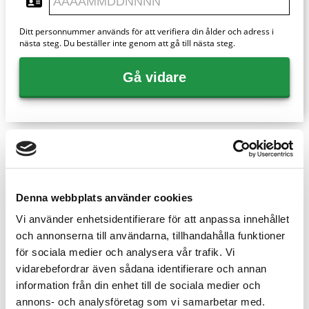
Ditt personnummer används för att verifiera din ålder och adress i
nästa steg. Du beställer inte genom att gå till nästa steg.
Gå vidare
Artiklar
Denna webbplats använder cookies
Vi använder enhetsidentifierare för att anpassa innehållet
och annonserna till användarna, tillhandahålla funktioner
för sociala medier och analysera vår trafik. Vi
vidarebefordrar även sådana identifierare och annan
information från din enhet till de sociala medier och
annons- och analysföretag som vi samarbetar med.