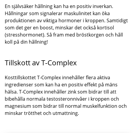
En självsäker hållning kan ha en positiv inverkan.
Hållningar som signalerar maskulinitet kan öka
produktionen av viktiga hormoner i kroppen. Samtidigt
som det ger en boost, minskar det också kortisol
(stresshormonet). Så fram med bröstkorgen och håll
koll på din hållning!
Tillskott av T-Complex
Kosttillskottet T-Complex innehåller flera aktiva
ingredienser som kan ha en positiv effekt på mäns
hälsa. T-Complex innehåller zink som bidrar till att
bibehålla normala testosteronnivåer i kroppen och
magnesium som bidrar till normal muskelfunktion och
minskar trötthet och utmattning.